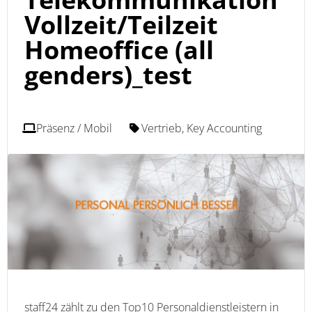
Vollzeit/Teilzeit
Homeoffice (all
genders)_test
Präsenz / Mobil
Vertrieb, Key Accounting
staff24 zählt zu den Top10 Personaldienstleistern in