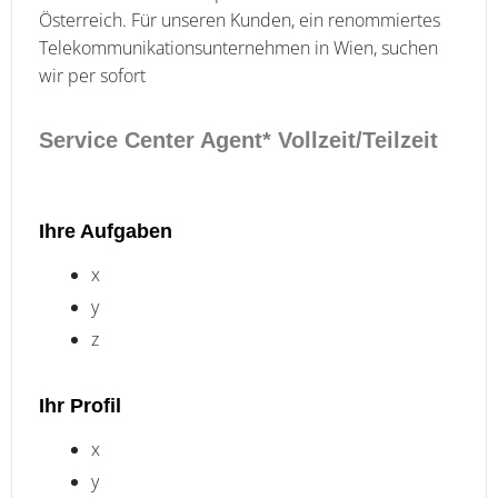
Österreich. Für unseren Kunden, ein renommiertes
Telekommunikationsunternehmen in Wien, suchen
wir per sofort
Service Center Agent* Vollzeit/Teilzeit
Ihre Aufgaben
x
y
z
Ihr Profil
x
y